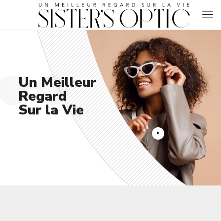
Un Meilleur
Regard
Sur la Vie