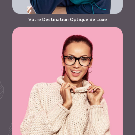
Votre Destination Optique de Luxe