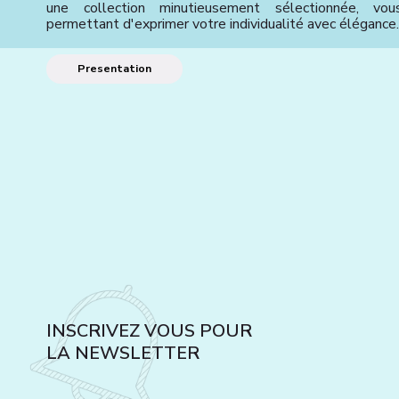
une collection minutieusement sélectionnée, vou
permettant d'exprimer votre individualité avec élégance
Presentation
INSCRIVEZ VOUS POUR
LA NEWSLETTER