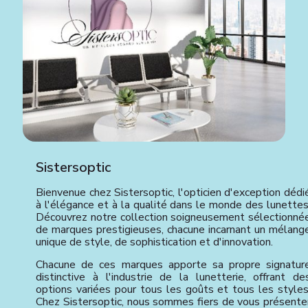
Sistersoptic
Bienvenue chez Sistersoptic, l'opticien d'exception dédi
à l'élégance et à la qualité dans le monde des lunettes
Découvrez notre collection soigneusement sélectionné
de marques prestigieuses, chacune incarnant un mélang
unique de style, de sophistication et d'innovation.
Chacune de ces marques apporte sa propre signatur
distinctive à l'industrie de la lunetterie, offrant de
options variées pour tous les goûts et tous les styles
Chez Sistersoptic, nous sommes fiers de vous présente