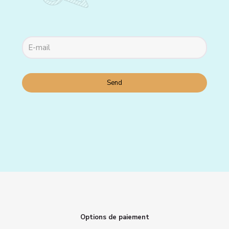
Options de paiement