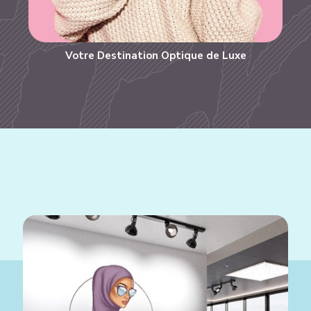
Votre Destination Optique de Luxe