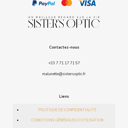
Contactez-nous
+33 7 71 17 71 57
malunette@sistersoptic.fr
Liens
POLITIQUE DE CONFIDENTIALITÉ
CONDITIONS GÉNÉRALES D’UTILISATION