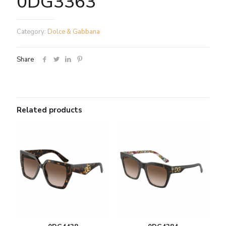
0DG3363
Category:
Dolce & Gabbana
Share
Related products