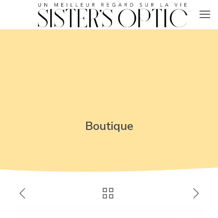
Boutique