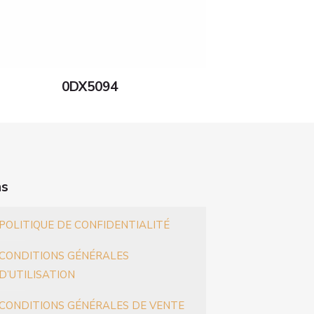
0DX5094
ns
POLITIQUE DE CONFIDENTIALITÉ
CONDITIONS GÉNÉRALES
D’UTILISATION
CONDITIONS GÉNÉRALES DE VENTE