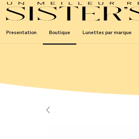
Presentation
Boutique
Lunettes par marque