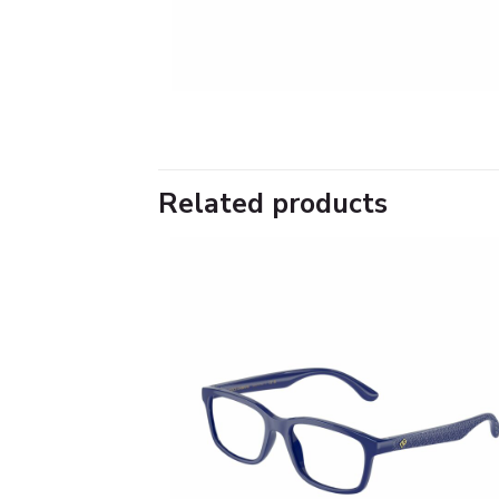
Related products