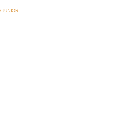
 JUNIOR