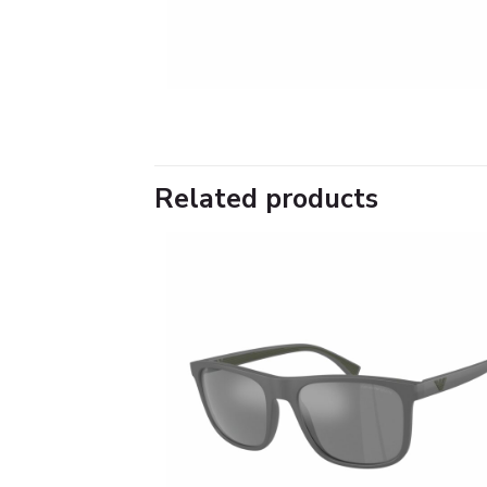
Related products