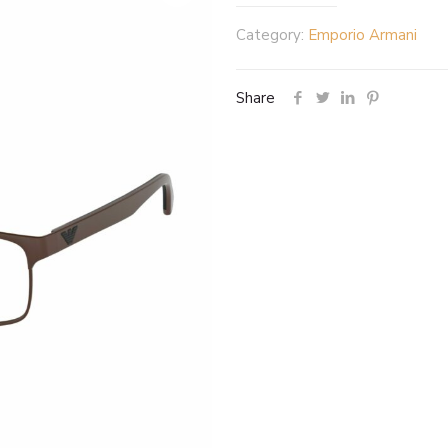
Category:
Emporio Armani
Share