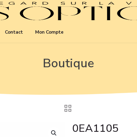
Contact
Mon Compte
Boutique
0EA1105