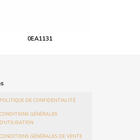
0EA1131
ns
POLITIQUE DE CONFIDENTIALITÉ
CONDITIONS GÉNÉRALES
D’UTILISATION
CONDITIONS GÉNÉRALES DE VENTE