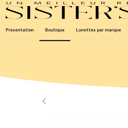
Presentation
Boutique
Lunettes par marque