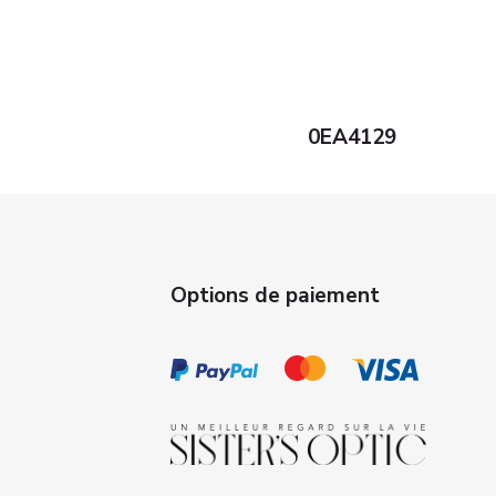
0EA4129
Options de paiement