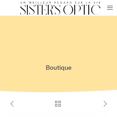
Boutique