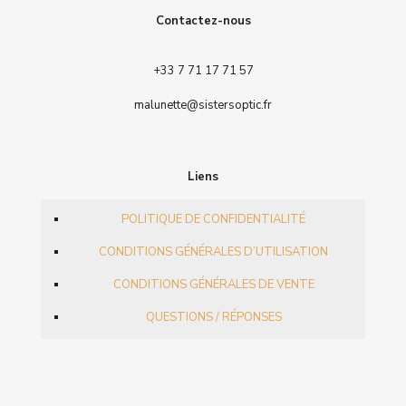
Contactez-nous
+33 7 71 17 71 57
malunette@sistersoptic.fr
Liens
POLITIQUE DE CONFIDENTIALITÉ
CONDITIONS GÉNÉRALES D’UTILISATION
CONDITIONS GÉNÉRALES DE VENTE
QUESTIONS / RÉPONSES