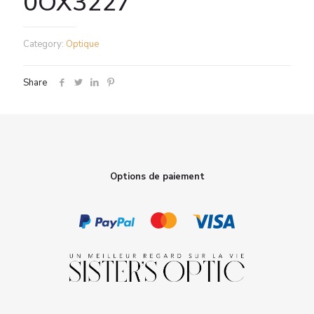
0OX3227
Category:
Optique
Share
Options de paiement