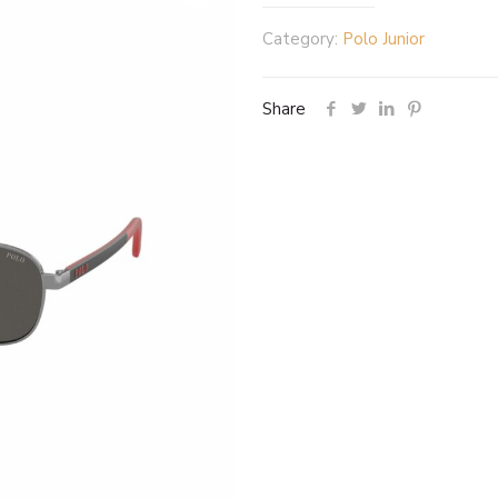
Category:
Polo Junior
Share