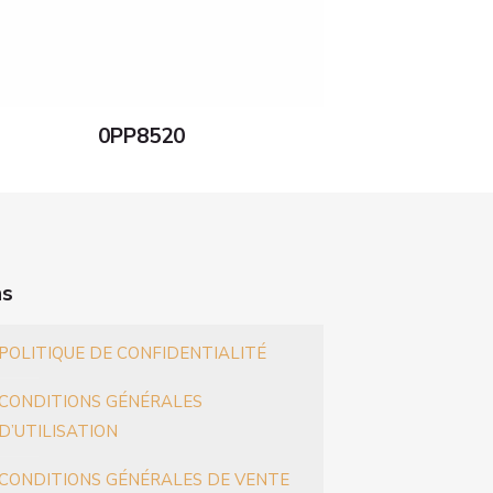
0PP8520
ns
POLITIQUE DE CONFIDENTIALITÉ
CONDITIONS GÉNÉRALES
D’UTILISATION
CONDITIONS GÉNÉRALES DE VENTE