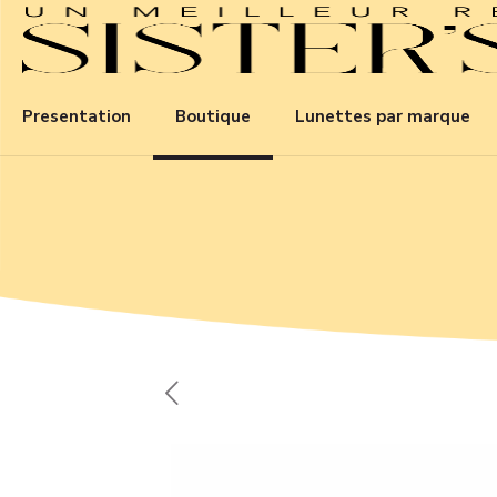
Presentation
Boutique
Lunettes par marque