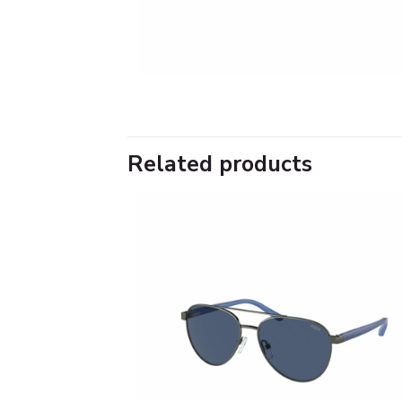
Related products