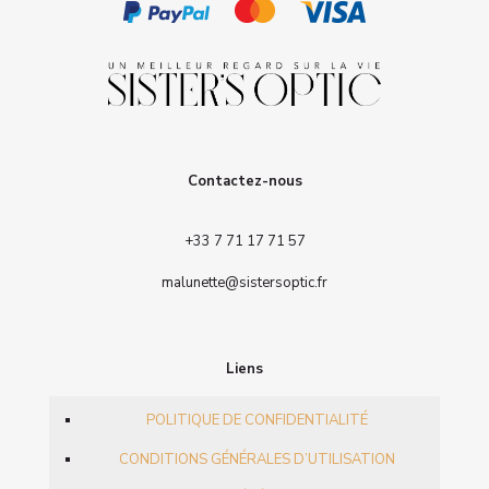
Contactez-nous
+33 7 71 17 71 57
malunette@sistersoptic.fr
Liens
POLITIQUE DE CONFIDENTIALITÉ
CONDITIONS GÉNÉRALES D’UTILISATION