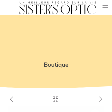
Boutique