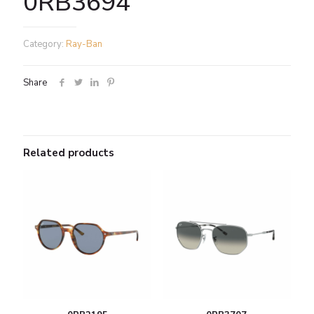
0RB3694
Category:
Ray-Ban
Share
Related products