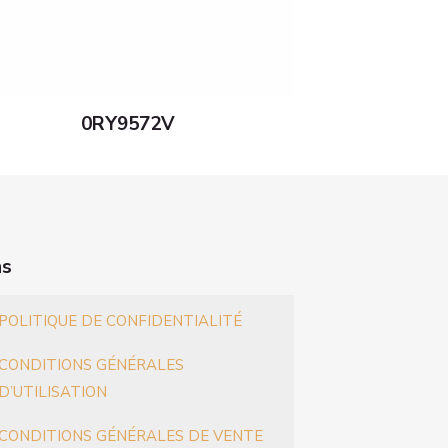
0RY9572V
ns
POLITIQUE DE CONFIDENTIALITÉ
CONDITIONS GÉNÉRALES
D’UTILISATION
CONDITIONS GÉNÉRALES DE VENTE