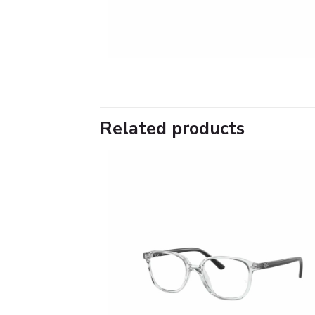
Related products