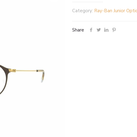
Category:
Ray-Ban Junior Opti
Share