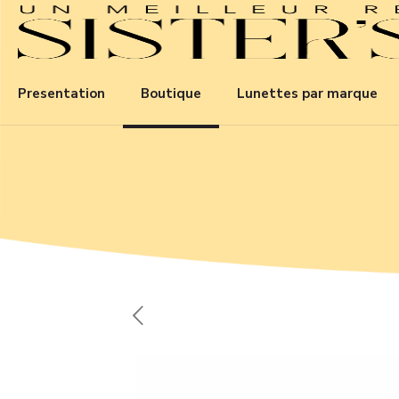
Presentation
Boutique
Lunettes par marque