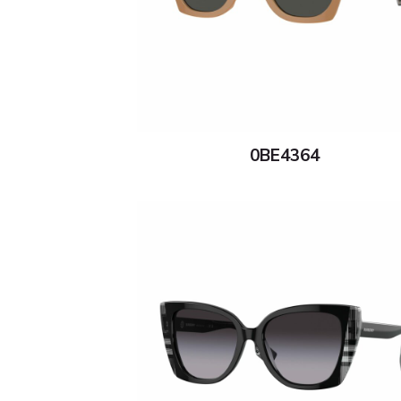
0BE4364