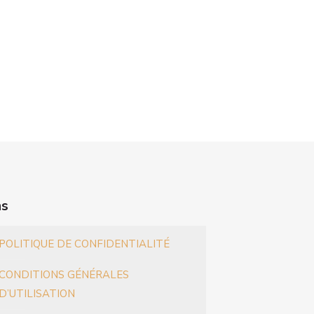
ns
POLITIQUE DE CONFIDENTIALITÉ
CONDITIONS GÉNÉRALES
D’UTILISATION