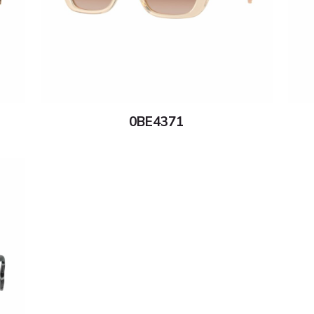
0BE4371