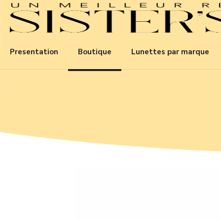
Presentation
Boutique
Lunettes par marque