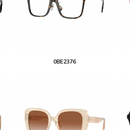
0BE2376