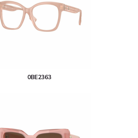
0BE2363