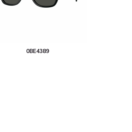
0BE4389