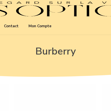
Contact
Mon Compte
Burberry