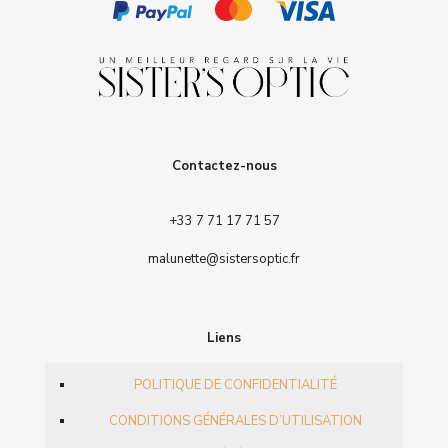
Contactez-nous
+33 7 71 17 71 57
malunette@sistersoptic.fr
Liens
POLITIQUE DE CONFIDENTIALITÉ
CONDITIONS GÉNÉRALES D’UTILISATION