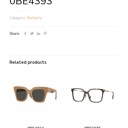
0BE4393
Category:
Burberry
Share
Related products