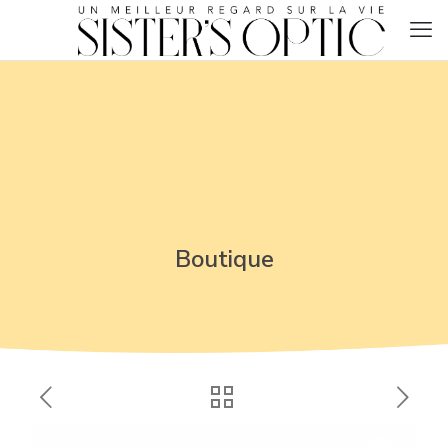
Boutique