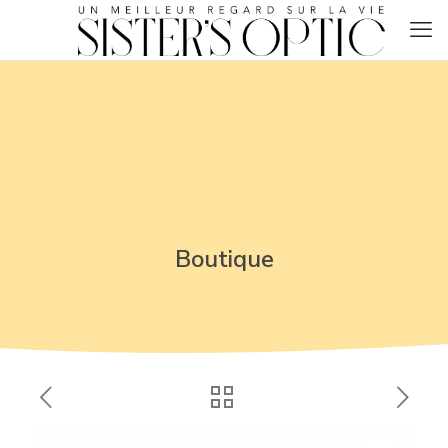
Boutique