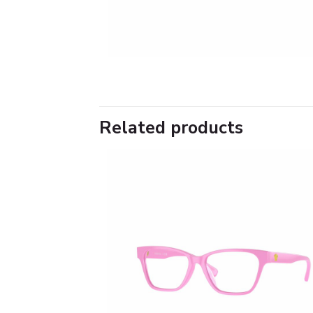
Related products