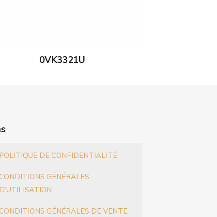
0VK3321U
ns
POLITIQUE DE CONFIDENTIALITÉ
CONDITIONS GÉNÉRALES
D’UTILISATION
CONDITIONS GÉNÉRALES DE VENTE