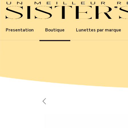
Presentation
Boutique
Lunettes par marque