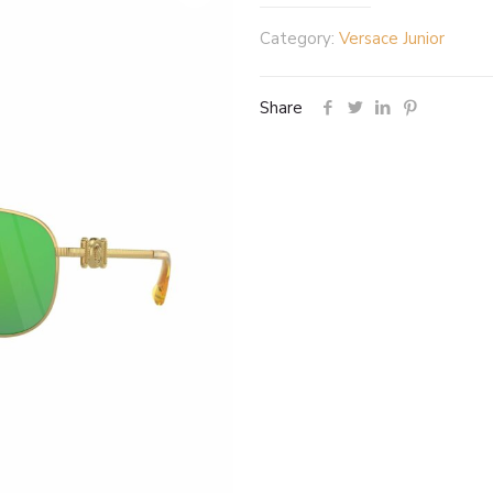
Category:
Versace Junior
Share